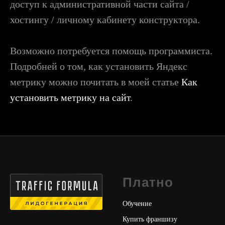
доступ к административной части сайта /
хостингу / личному кабинету конструктора.
Возможно потребуется помощь программиста.
Подробней о том, как установить Яндекс
метрику можно почитать в моей статье
Как
установить метрику на сайт
.
Платно
Обучение
Купить франшизу