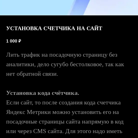
УСТАНОВКА СЧЕТЧИКА НА САЙТ
1 000
₽
Лить трафик на посадочную страницу без
аналитики, дело сугубо бестолковое, так как
нет обратной связи.
Установка кода счётчика.
Если сайт, то после создания кода счетчика
Яндекс Метрики можно установить его на
посадочные страницы сайта напрямую в код
или через CMS сайта. Для этого надо иметь