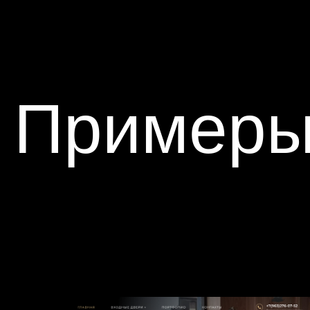
Примеры