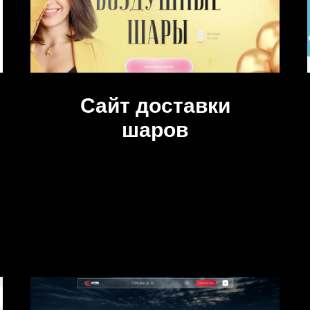
Сайт доставки
шаров