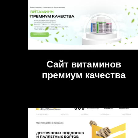
Сайт витаминов
премиум качества