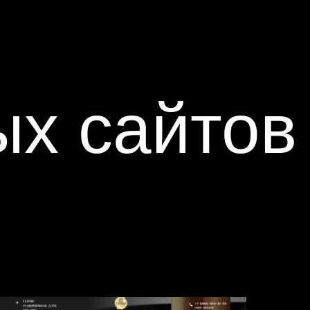
х сайтов