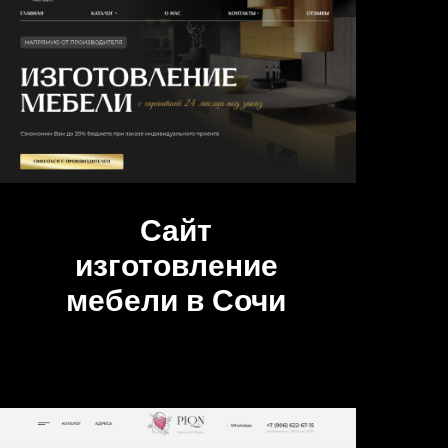
Сайт
изготовление
мебели в Сочи