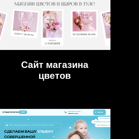
Сайт магазина
цветов