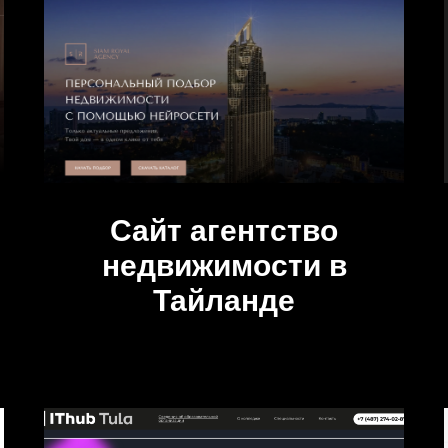
Сайт агентство
недвижимости в
Тайланде