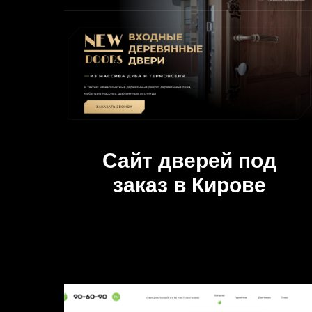
Сайт дверей под
заказ в Кирове