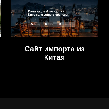
Сайт импорта из
Китая