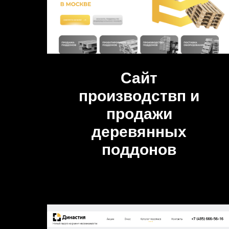
Сайт
производствп и
продажи
деревянных
поддонов