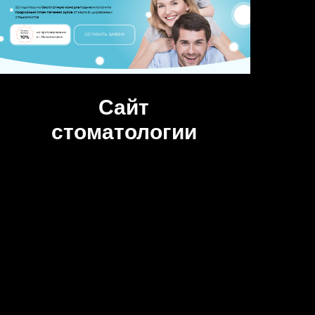
Сайт
стоматологии