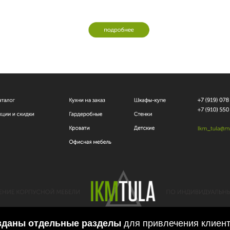
зданы отдельные разделы
для привлечения клиент