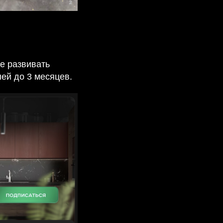
е развивать
ней до 3 месяцев.