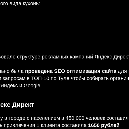
ого вида кухонь:
твовало структуре рекламных кампаний Яндекс Дирек
льно была
проведена SEO оптимизация сайта
для 
 запросам в ТОП-10 по Туле чтобы собирать органич
Яндекс и Google.
екс Директ
у в городе с населением в 450 000 человек состави
ь привлечения 1 клиента составила
1650 рублей