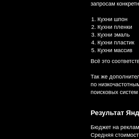
запросам конкретн
Кухни шпон
Кухни пленки
Кухни эмаль
Кухни пластик
Кухни массив
Всё это соответс
Так же дополните
по низкочастотным
поисковых систем 
Результат Янд
Бюджет на реклам
Средняя стоимост