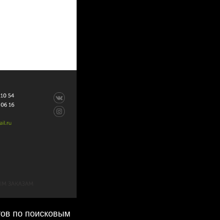
ов по поисковым