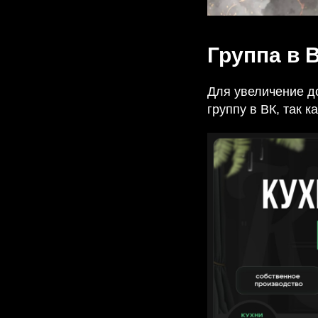
Группа в 
Для увеличение д
группу в ВК, так 