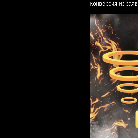
Конверсия из зая