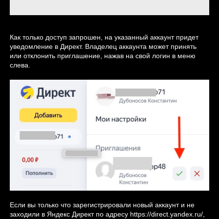
Как только доступ запрошен, на указанный аккаунт придет
уведомление в Директ. Владелец аккаунта может принять
или отклонить приглашение, нажав на свой логин в меню
слева.
Если вы только что зарегистрировали новый аккаунт и не
заходили в Яндекс Директ по адресу
https://direct.yandex.ru/
,