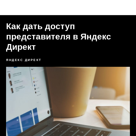
Статьи Формула Трафика
Как дать доступ
представителя в Яндекс
Директ
ЯНДЕКС ДИРЕКТ