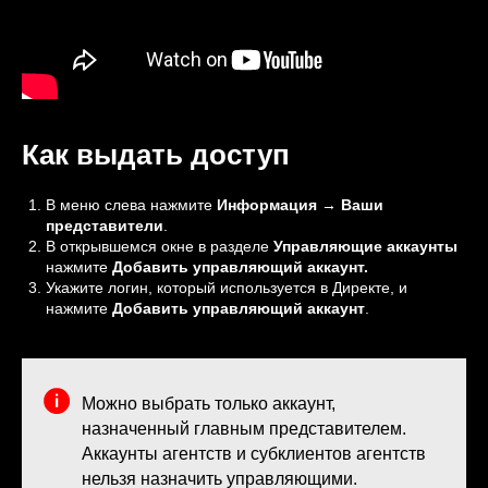
Как выдать доступ
В меню слева нажмите
Информация
→
Ваши
представители
.
В открывшемся окне в разделе
Управляющие аккаунты
нажмите
Добавить управляющий аккаунт.
Укажите логин, который используется в Директе, и
нажмите
Добавить управляющий аккаунт
.
Можно выбрать только аккаунт,
назначенный главным представителем.
Аккаунты агентств и субклиентов агентств
нельзя назначить управляющими.