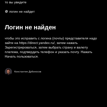
то вы увидите
🚫 логин не найдет
Логин не найден
чтобы это исправить с логина (почты) представителя надо
зайти на
https://direct.yandex.ru/
, затем нажать
Зарегистрироваться, затем выбрать страну и валюту
платежа, подтвердить телефон и указать почту. Нажать
Начать пользоваться.
Константин Дубоносов