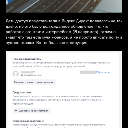
Дать доступ представителя в Яндекс Директ появилось не так
давно, но это было долгожданное обновление. Те, кто
работал с агентским интерфейсом (Я например), отлично
знают что там есть куча нюансов, а не просто вписать почту в
нужное окошко. Вот небольшая инструкция: