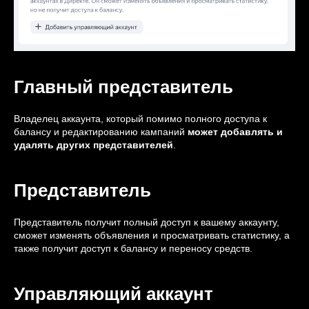
Главный представитель
Владелец аккаунта, который помимо полного доступа к
балансу и редактированию кампаний
может добавлять и
удалять других представителей
.
Представитель
Представитель получит полный доступ к вашему аккаунту,
сможет изменять объявления и просматривать статистику, а
также получит доступ к балансу и переносу средств.
Управляющий аккаунт