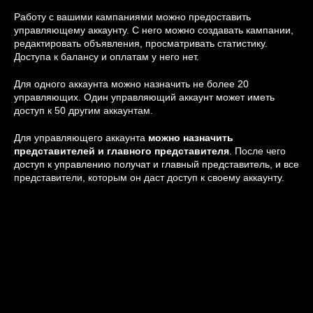
Работу с вашими кампаниями можно предоставить
управляющему аккаунту. С него можно создавать кампании,
редактировать объявления, просматривать статистику.
Доступа к балансу и оплатам у него нет.
Для одного аккаунта можно назначить не более 20
управляющих. Один управляющий аккаунт может иметь
доступ к 50 другим аккаунтам.
Для управляющего аккаунта
можно назначить
представителей и главного представителя
. После чего
доступ к управлению получат и главный представитель, и все
представители, которым он даст доступ к своему аккаунту.