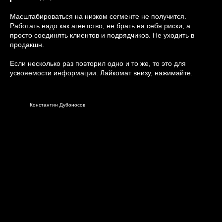
Масштабироваться на низком сегменте не получится.
Работать надо как агентство, не брать на себя риски, а
просто соединять клиентов и подрядчиков. Не уходить в
продакшн.
Если несколько раз повторил одно и то же, то это для
усвояемости информации. Лайкомат внизу, нажимайте.
Константин Дубоносов