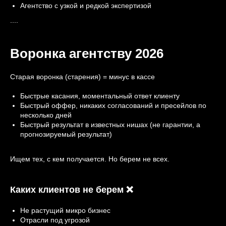
Агентство с узкой и редкой экспертизой
....
Воронка агентству 2026
Старая воронка (старения) = минус в кассе
Быстрые касания, моментальный ответ клиенту
Быстрый оффер, никаких согласований и пресейлов по
несколько дней
Быстрый результат в известных нишах (не гарантии, а
прогнозируемый результат)
Ищем тех, с кем получается. Но берем не всех.
Каких клиентов не берем ❌
Не растущий микро бизнес
Отрасли под угрозой