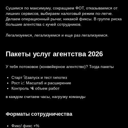
Сушимся по максимуму, сокращаем ФОТ, отказываемся от
лишних сервисов, выбираем налоговый режим по-легче.
Делаем операционный рычаг, никакой фиксы. В группе риска
большие агентства с кучей сотрудников.
Легализуемся, легализуемся и еще раз легализуемся.
Пакеты услуг агентства 2026
У тебя потоковое (конвейерное агентство)? Тогда пакеты
Старт 🚀запуск и тест гипотез
Рост 📈 Масштаб и расширение
Контроль 🛂 объем работ
в каждом считаем часы, нагрузку команды
Форматы сотрудничества
Фикс/ фикс +%