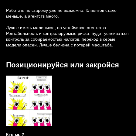
Работать по старому уже не возможно. Клиентов стало
меньше, а агентств много.
Лучше иметь маленькое, но устойчивое агентство.
Рентабельность и контролируемые риски. Будет усиливаться
контроль за собираемостью налогов, переход в серые
модели опасен. Лучше белизна с потерей масштаба.
Позиционируйся или закройся
Кто мы?