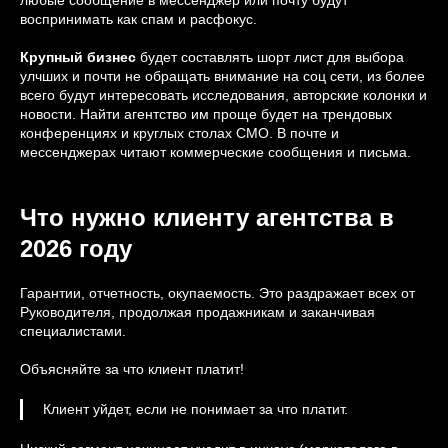
воспринимать как спам и расфокус.
Крупный бизнес
будет составлять шорт лист для выбора
улчших и почти не обращать внимание на соц сети, из более
всего будут интересовать исследования, авторские колонки и
новости. Найти агентство им проще будет на трендовых
конференциях и круглых столах СМО. В почте и
мессенджерах читают коммерческие сообщения и письма.
Что нужно клиенту агентства в
2026 году
Гарантии, отчетность, окупаемость. Это раздражает всех от
Руководителя, продолжая продажникам и заканчивая
специалистами.
Объясняйте за что клиент платит!
Клиент уйдет, если не понимает за что платит.