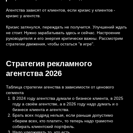
Агентства зависят от клиентов, если кризис у клиентов -
кризис у агентств.
Кризис затянулся, переждать не получится. Улучшений ждать
не стоит. Нужно зарабатывать здесь и сейчас. Настроение
руководителя и его энергия критически важны. Рассмотрим
стратегии движения, чтобы остаться "в игре".
Стратегия рекламного
агентства 2026
Таблица стратегии агенства в зависимости от ценового
сегмента
В 2024 году агентства думали о бизнесе клиента, в 2025
году а своём агентстве, а в 2026 году надо думать и о
бизнесе клиента и агентства.
Брать всех подряд нельзя, если раньше допустимо
«берем всех, кто платит», то теперь надо грамотно
собирать клиентский портфель.
Надо удерживать то, что есть.