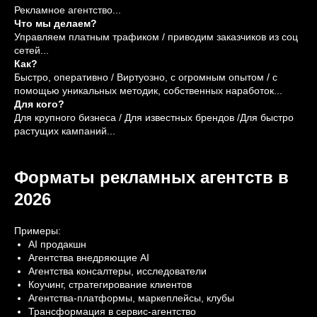
Рекламное агентство...
Что мы делаем?
Управляем платным трафиком / приводим заказчиков из соц
сетей...
Как?
Быстро, оперативно / Виртуозно, с огромным опытом / с
помощью уникальных методик, собственных наработок...
Для кого?
Для крупного бизнеса / Для известных брендов /Для быстро
растущих кампаний...
Форматы рекламных агентств в
2026
Примеры:
AI продакшн
Агентства внедряющие AI
Агентства консалтеры, исследователи
Коучинг, стратегирование клиентов
Агентства-платформы, маркеплейсы, клубы
Трансформация в сервис-агентство