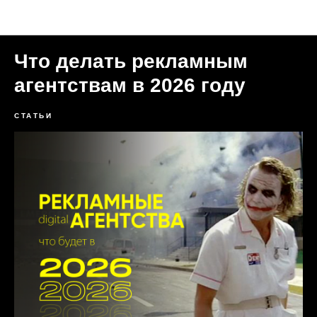
Статьи Формула Трафика
Что делать рекламным
агентствам в 2026 году
СТАТЬИ