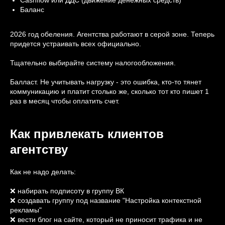
Баланс
2026 год обеления. Агентства работают в серой зоне. Теперь
придется устраивать всех официально.
Тщательно выбирайте систему налогообложения.
Балласт. Не учитывать нагрузку - это ошибка, кто-то тянет
коммуникацию и платит столько же, сколько тот кто пишет 1
раз в месяц чтобы оплатить счет.
Как привлекать клиентов
агентству
Как не надо делать:
❌ набирать подписоту в группу ВК
❌ создавать группу под название "Настройка контекстной
рекламы"
❌ вести блог на сайте, который не приносит трафика и не