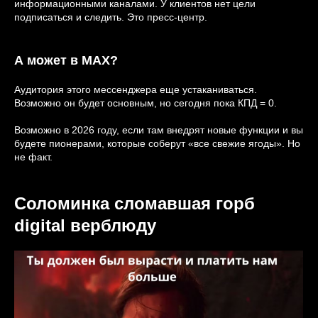
информационными каналами. У клиентов нет цели
подписаться и следить. Это пресс-центр.
А может в MAX?
Аудитория этого мессенджера еще устаканиваться.
Возможно он будет основным, но сегодня пока КПД = 0.
Возможно в 2026 году, если там внедрят новые функции и вы
будете пионерами, которые соберут «все свежие ягоды». Но
не факт.
Соломинка сломавшая горб
digital верблюду