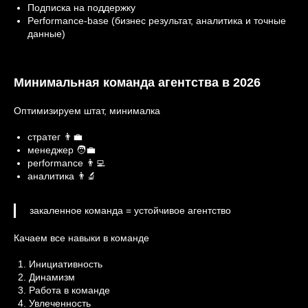
Подписка на поддержку
Performance-base (бизнес результат, аналитика и точные
данные)
Минимальная команда агентства в 2026
Оптимизируем штат, минималка
стратег 👨‍💼
менеджер 🧑‍💼
performance 👨‍💻
аналитика 👨‍🔬
закаленное команда = устойчивое агентство
Качаем все навыки в команде
Инициативность
Динамизм
Работа в команде
Увлеченность