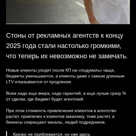
Стоны от рекламных агентств к концу
2025 года стали настолько громкими,
что теперь их невозможно не замечать.
Новые клиенты уходят после КП на «подумать» чаще,
бюджеты уменьшаются, а клиенты даже с самым длинным
LTV отказываются от продления.
Всем надо еще вчера, надо гарантий, а еще лучше сразу %
от сделки, где бюджет будет агентский.
При этом стоимость привлечения клиентов в агентство
растет, привлечен к клиентов заказчику, тоже растет, а
бизнесы сокращают каналы, людей подрядчиков.
Кризис не приближается, он уже здесь