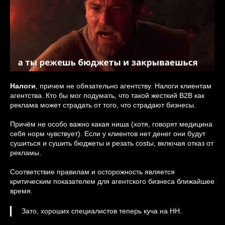
Налоги
, причем не обязательно агентству. Налоги клиентам
агентства. Кто бы мог подумать, что такой жесткий B2B как
реклама может страдать от того, что страдают бизнесы.
Причём не особо важно какая ниша (хотя, говорят медицина
себя норм чувствует). Если у клиентов нет денег они будут
сушиться и сушить бюджеты и резать costы, включая отказ от
рекламы.
Соответствие правилам и осторожность является
критическим показателем для агентского бизнеса ближайшее
время.
Зато, хороших специалистов теперь куча на HH.