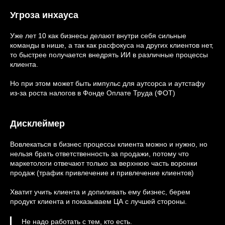
Угроза инхауса
Уже лет 10 как бизнесы делают внутри себя сильные
команды в нише, а так как расфокуса на других клиентов нет,
то быстрее получается внедрять ИИ в различные процессы
клиента.
Но при этом может быть импульс для аутсорса и аутстафу
из-за роста налогов в Фонде Оплате Труда (ФОТ)
Дисклеймер
Вовлекаться в бизнес процессы клиента можно и нужно, но
нельзя брать ответственность за продажи, потому что
маркетологи отвечают только за верхнюю часть воронки
продаж (трафик привлечение и привлечение клиентов)
Хватит учить клиента и допиливать ему бизнес, берем
продукт клиента и показываем ЦА с лучшей стороны.
Не надо работать с тем, кто есть.