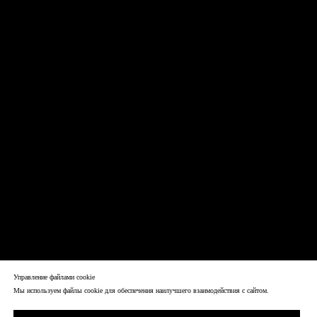
Управление файлами cookie
Мы используем файлы cookie для обеспечения наилучшего взаимодействия с сайтом.