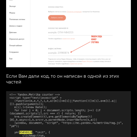
Если Вам дали код, то он написан в одной из этих
частей