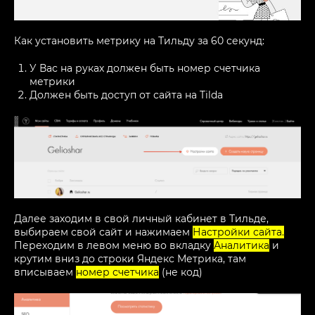
Как установить метрику на Тильду за 60 секунд:
У Вас на руках должен быть номер счетчика
метрики
Должен быть доступ от сайта на Tilda
Далее заходим в свой личный кабинет в Тильде,
выбираем свой сайт и нажимаем
Настройки сайта.
Переходим в левом меню во вкладку
Аналитика
и
крутим вниз до строки Яндекс Метрика, там
вписываем
номер счетчика
(не код)