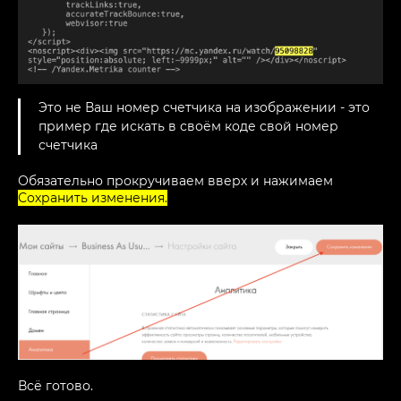
Это не Ваш номер счетчика на изображении - это
пример где искать в своём коде свой номер
счетчика
Обязательно прокручиваем вверх и нажимаем
Сохранить изменения.
Всё готово.