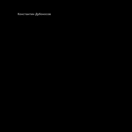
Константин Дубоносов