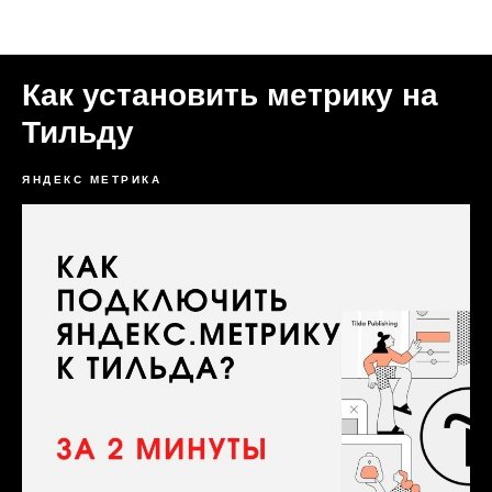
Статьи Формула Трафика
Как установить метрику на
Тильду
ЯНДЕКС МЕТРИКА