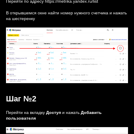
Перейти по адресу
https://metrika.yandex.ru/list
В открывшемся окне найти номер нужного счетчика и нажать
на шестеренку
Шаг №2
Перейти на вкладку
Доступ
и нажать
Добавить
пользователя