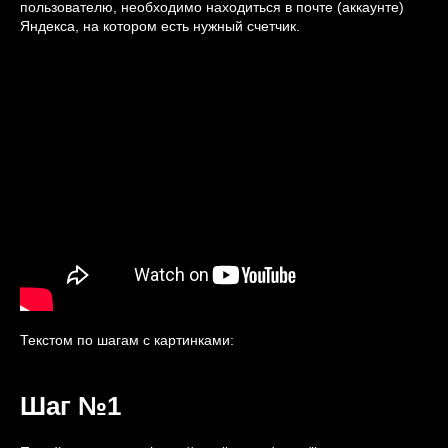
пользователю, необходимо находиться в почте (аккаунте)
Яндекса, на котором есть нужный счетчик.
Текстом по шагам с картинками:
Шаг №1