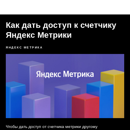
Статьи Формула Трафика
Как дать доступ к счетчику
Яндекс Метрики
ЯНДЕКС МЕТРИКА
Чтобы дать доступ от счетчика метрики другому