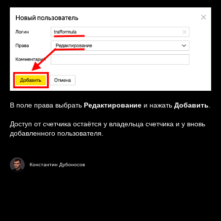
В поле права выбрать
Редактирование
и нажать
Добавить
.
Доступ от счетчика остаётся у владельца счетчика и у вновь
добавленного пользователя.
Константин Дубоносов